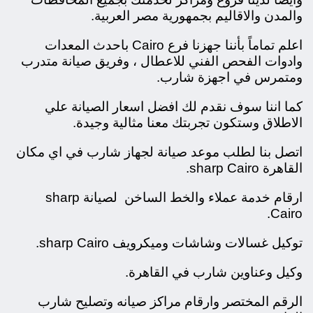
والمدن والاقاليم بجمهورية مصر العربية.
اعلم تماماً بأننا جهزنا فرع Cairo باحدث المعدات
وادوات الفحص الفني للاعطال ، وفريق صيانة متدرب
ومتمرس في اجهزة شارب.
كما اننا سوف نقدم لك افضل اسعار الصيانة علي
الاطلاق وستكون تجربتك معنا مثالية وجيدة.
اتصل بنا لطلب موعد صيانة لجهاز شارب في اي مكان
القاهرة sharp Cairo.
ارقام خدمة عملاء والخط الساخن لصيانة sharp
Cairo.
توكيل غسالات وشاشات وميكرويف sharp Cairo.
وكيل وعناوين شارب في القاهرة.
الرقم المختصر وارقام مراكز صيانه وتصليح شارب